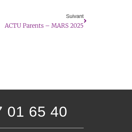
Suivant
ACTU Parents – MARS 2025
7 01 65 40