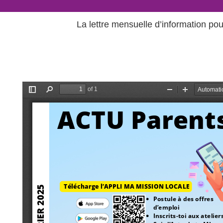
La lettre mensuelle d’information p