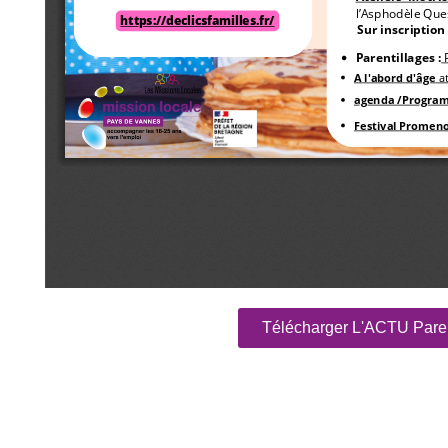
Télécharger L'ACTU Pare