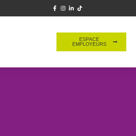
ESPACE
EMPLOYEURS