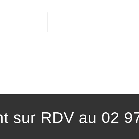
t sur RDV au 02 9