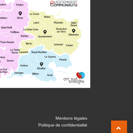
bus leo.
Mentions légales
Politique de confidentialité