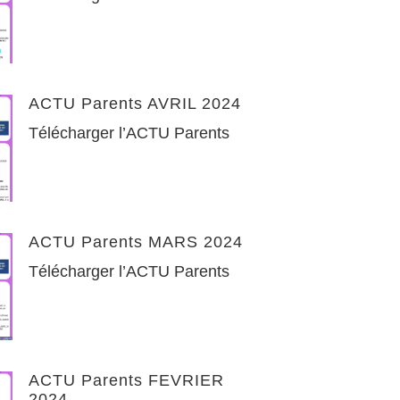
ACTU Parents AVRIL 2024
Télécharger l’ACTU Parents
ACTU Parents MARS 2024
Télécharger l’ACTU Parents
ACTU Parents FEVRIER
2024