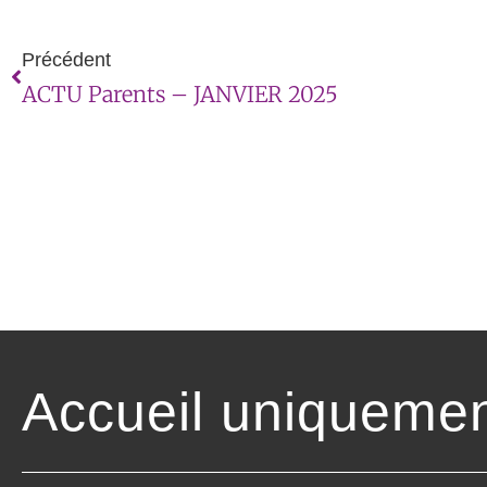
Précédent
ACTU Parents – JANVIER 2025
Accueil uniquemen