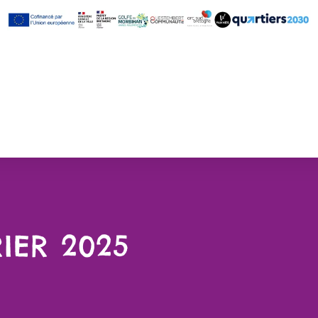
RIER 2025