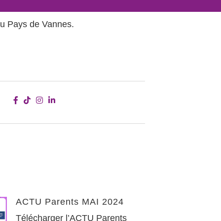
 du Pays de Vannes.
ACTU Parents MAI 2024
Télécharger l’ACTU Parents