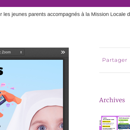
our les jeunes parents accompagnés à la Mission Locale
Partager
Archives