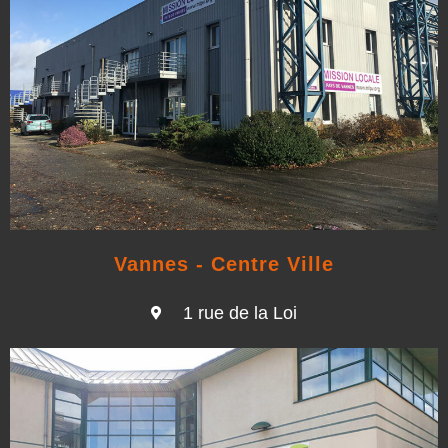
Vannes - Centre Ville
1 rue de la Loi