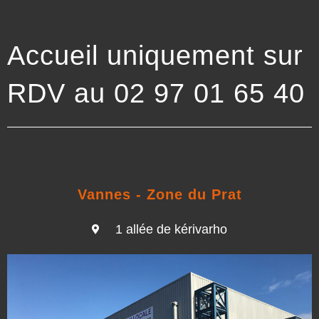
Accueil uniquement sur
RDV au 02 97 01 65 40
Vannes - Zone du Prat
1 allée de kérivarho