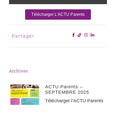
Télécharger L'ACTU Parents
Partager
Archives
ACTU Parents –
SEPTEMBRE 2025
Télécharger l’ACTU Parents