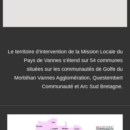
Le territoire d’intervention de la Mission Locale du
Pays de Vannes s’étend sur 54 communes
situées sur les communautés de Golfe du
Morbihan Vannes Agglomération, Questembert
Communauté et Arc Sud Bretagne.