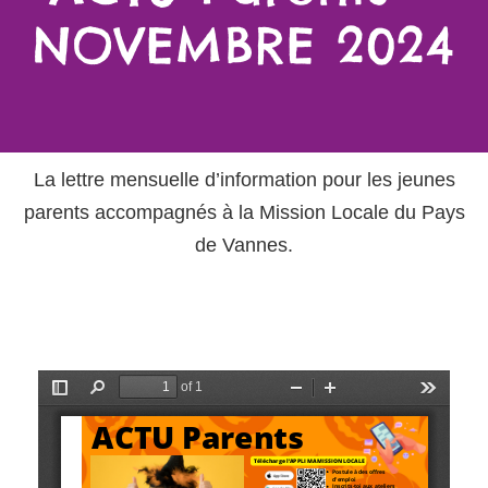
NOVEMBRE 2024
La lettre mensuelle d’information pour les jeunes
parents accompagnés à la Mission Locale du Pays
de Vannes.