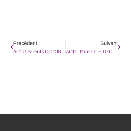
Précédent
Suivant
ACTU Parents OCTOBRE 2024
ACTU Parents – DECEMBRE 2024