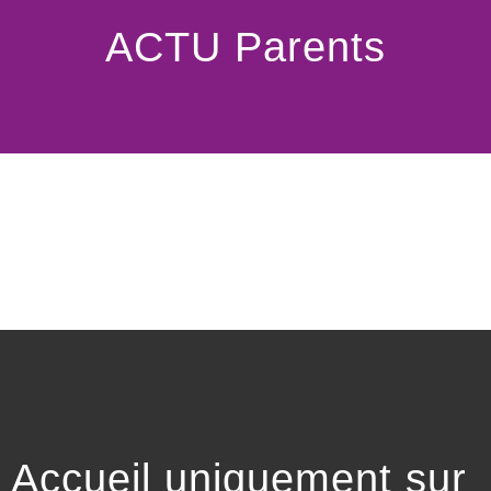
ACTU Parents
Accueil uniquement sur