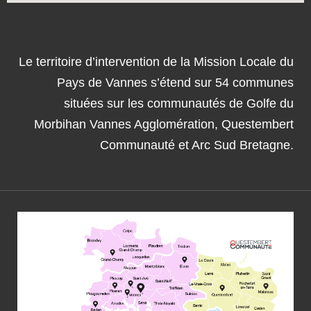
Le territoire d’intervention de la Mission Locale du
Pays de Vannes s’étend sur 54 communes
situées sur les communautés de Golfe du
Morbihan Vannes Agglomération, Questembert
Communauté et Arc Sud Bretagne.