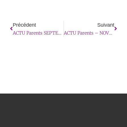
Précédent
Suivant
ACTU Parents SEPTEMBRE 2024
ACTU Parents – NOVEMBRE 2024