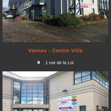
Vannes - Centre Ville
1 rue de la Loi