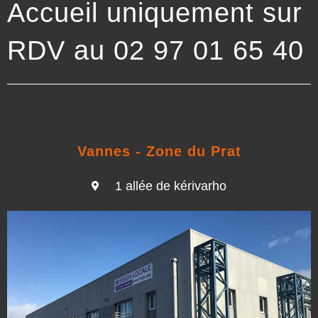
Accueil uniquement sur
RDV au 02 97 01 65 40
Vannes - Zone du Prat
1 allée de kérivarho