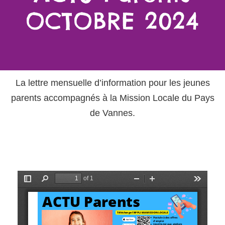
OCTOBRE 2024
La lettre mensuelle d’information pour les jeunes
parents accompagnés à la Mission Locale du Pays
de Vannes.