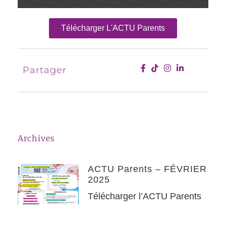
Télécharger L'ACTU Parents
Partager
Archives
ACTU Parents – FÉVRIER
2025
Télécharger l’ACTU Parents