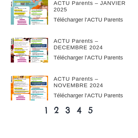
ACTU Parents – JANVIER
2025
Télécharger l’ACTU Parents
ACTU Parents –
DECEMBRE 2024
Télécharger l’ACTU Parents
ACTU Parents –
NOVEMBRE 2024
Télécharger l’ACTU Parents
1
2
3
4
5