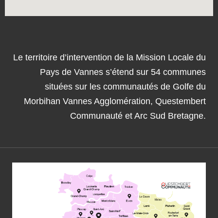
Le territoire d’intervention de la Mission Locale du
Pays de Vannes s’étend sur 54 communes
situées sur les communautés de Golfe du
Morbihan Vannes Agglomération, Questembert
Communauté et Arc Sud Bretagne.