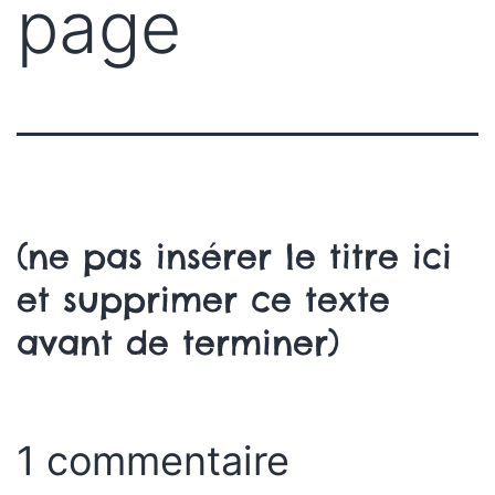
page
(ne pas insérer le titre ici
et supprimer ce texte
avant de terminer)
1 commentaire