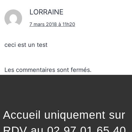
LORRAINE
7 mars 2018 à 11h20
ceci est un test
Les commentaires sont fermés.
Accueil uniquement sur
RDV au 02 97 01 65 40