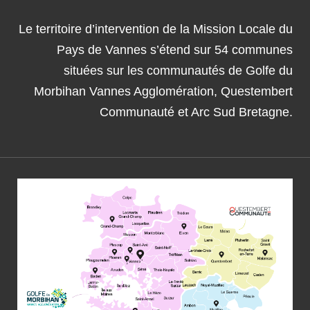
Le territoire d’intervention de la Mission Locale du
Pays de Vannes s’étend sur 54 communes
situées sur les communautés de Golfe du
Morbihan Vannes Agglomération, Questembert
Communauté et Arc Sud Bretagne.