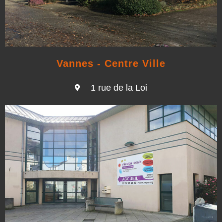
Vannes - Centre Ville
1 rue de la Loi